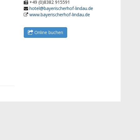
+49 (0)8382 915591
hotel@bayerischerhof-lindau.de
www.bayerischerhof-lindau.de
Online buchen