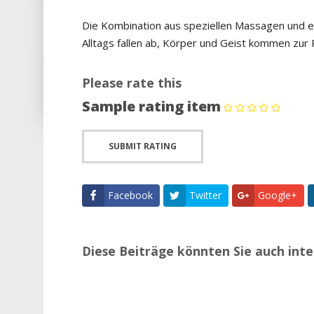
Die Kombination aus speziellen Massagen und exk
Alltags fallen ab, Körper und Geist kommen zur 
Please rate this
Sample rating item
Facebook
Twitter
Google+
Diese Beiträge könnten Sie auch inte