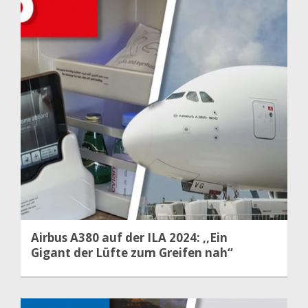
Airbus A380 auf der ILA 2024: ,,Ein
Gigant der Lüfte zum Greifen nah‘‘