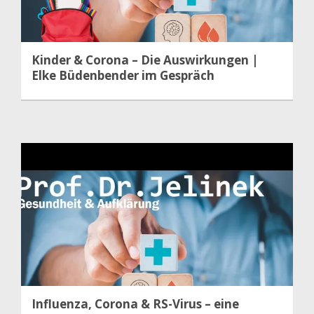
Kinder & Corona – Die Auswirkungen |
Elke Büdenbender im Gespräch
Influenza, Corona & RS-Virus – eine