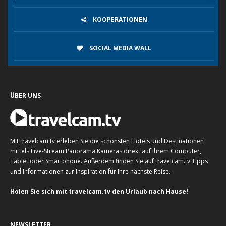
KOOPERATIONEN
SOCIAL MEDIA WALL
ÜBER UNS
Mit travelcam.tv erleben Sie die schönsten Hotels und Destinationen
mittels Live-Stream Panorama Kameras direkt auf Ihrem Computer,
Tablet oder Smartphone. Außerdem finden Sie auf travelcam.tv Tipps
und Informationen zur Inspiration für Ihre nächste Reise.
Holen Sie sich mit travelcam.tv den Urlaub nach Hause!
NEWSLETTER