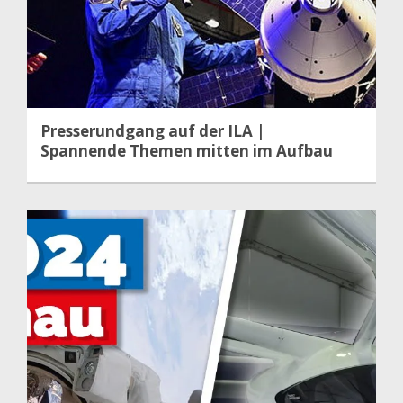
Presserundgang auf der ILA |
Spannende Themen mitten im Aufbau