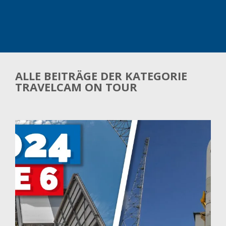
ALLE BEITRÄGE DER KATEGORIE
TRAVELCAM ON TOUR