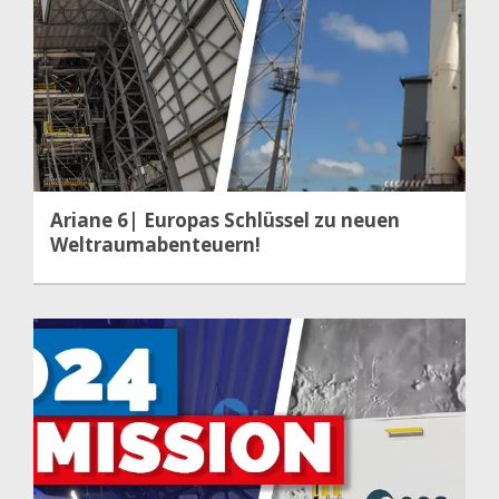
Ariane 6| Europas Schlüssel zu neuen
Weltraumabenteuern!