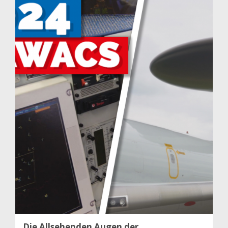
Die Allsehenden Augen der