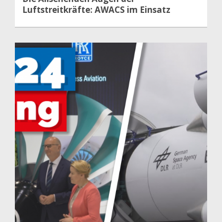
Luftstreitkräfte: AWACS im Einsatz