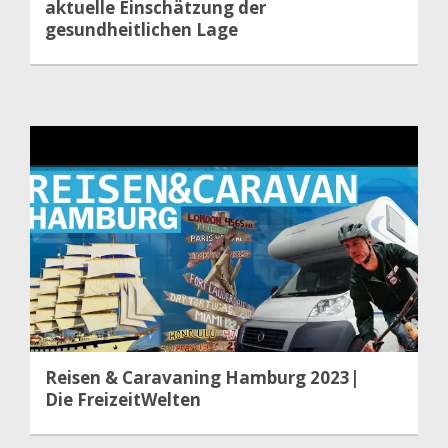
aktuelle Einschätzung der
gesundheitlichen Lage
Reisen & Caravaning Hamburg 2023|
Die FreizeitWelten