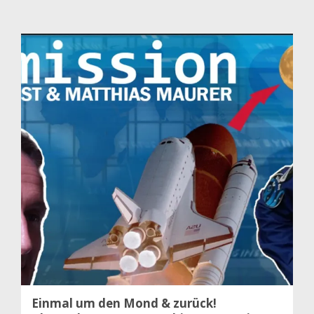
Einmal um den Mond & zurück!