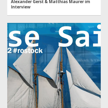
Alexander Gerst & Matthias Maurer im
Interview