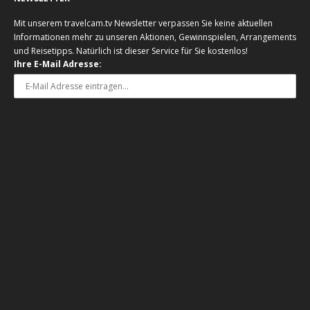
Mit unserem travelcam.tv Newsletter verpassen Sie keine aktuellen
Informationen mehr zu unseren Aktionen, Gewinnspielen, Arrangements
und Reisetipps. Natürlich ist dieser Service für Sie kostenlos!
Ihre E-Mail Adresse: