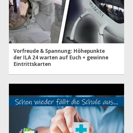
Vorfreude & Spannung: Höhepunkte
der ILA 24 warten auf Euch + gewinne
Eintrittskarten