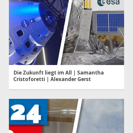
Die Zukunft liegt im All | Samantha
Cristoforetti | Alexander Gerst