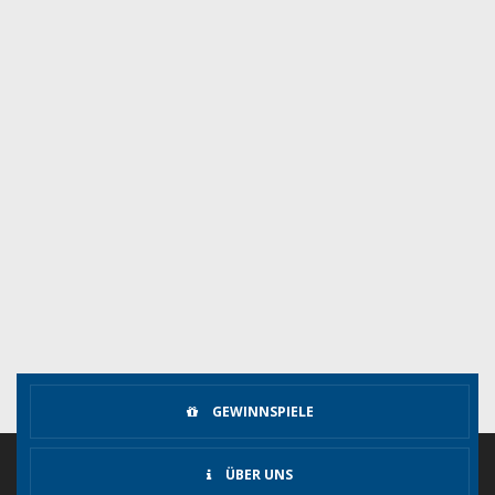
GEWINNSPIELE
ÜBER UNS