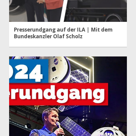
Presserundgang auf der ILA | Mit dem
Bundeskanzler Olaf Scholz