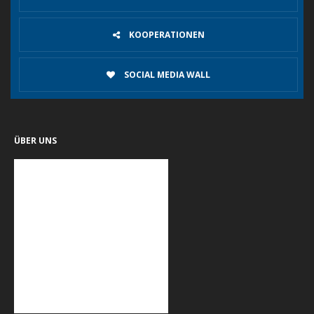
KOOPERATIONEN
SOCIAL MEDIA WALL
ÜBER UNS