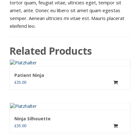
tortor quam, feugiat vitae, ultricies eget, tempor sit
amet, ante. Donec eu libero sit amet quam egestas
semper. Aenean ultricies mi vitae est. Mauris placerat
eleifend leo.
Related Products
Patient Ninja
£
35.00
Ninja Silhouette
£
35.00