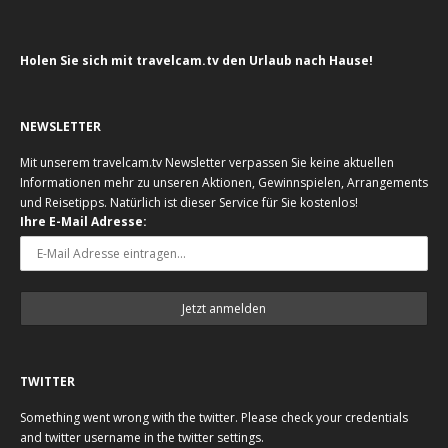
Holen Sie sich mit travelcam.tv den Urlaub nach Hause!
NEWSLETTER
Mit unserem travelcam.tv Newsletter verpassen Sie keine aktuellen
Informationen mehr zu unseren Aktionen, Gewinnspielen, Arrangements
und Reisetipps. Natürlich ist dieser Service für Sie kostenlos!
Ihre E-Mail Adresse:
TWITTER
Something went wrong with the twitter. Please check your credentials
and twitter username in the twitter settings.