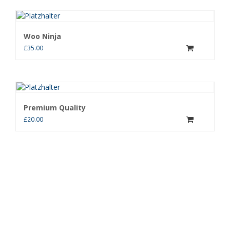
Woo Ninja
£
35.00
Premium Quality
£
20.00