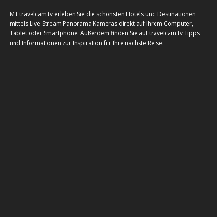
Mit travelcam.tv erleben Sie die schönsten Hotels und Destinationen
mittels Live-Stream Panorama Kameras direkt auf Ihrem Computer,
Tablet oder Smartphone. Außerdem finden Sie auf travelcam.tv Tipps
und Informationen zur Inspiration für Ihre nächste Reise.