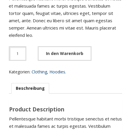
et malesuada fames ac turpis egestas. Vestibulum
tortor quam, feugiat vitae, ultricies eget, tempor sit
amet, ante. Donec eu libero sit amet quam egestas
semper. Aenean ultricies mi vitae est. Mauris placerat
eleifend leo.
In den Warenkorb
Kategorien:
Clothing
,
Hoodies
.
Beschreibung
Product Description
Pellentesque habitant morbi tristique senectus et netus
et malesuada fames ac turpis egestas. Vestibulum