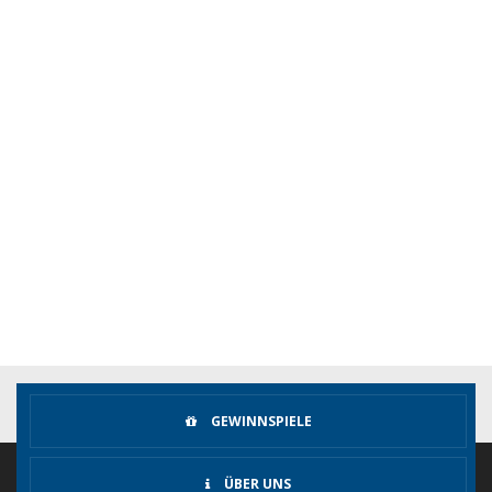
GEWINNSPIELE
ÜBER UNS