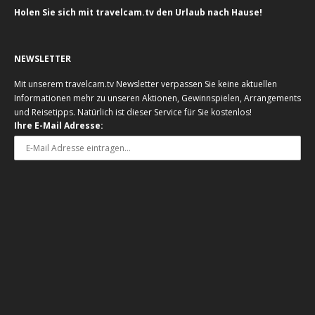
Holen Sie sich mit travelcam.tv den Urlaub nach Hause!
NEWSLETTER
Mit unserem travelcam.tv Newsletter verpassen Sie keine aktuellen
Informationen mehr zu unseren Aktionen, Gewinnspielen, Arrangements
und Reisetipps. Natürlich ist dieser Service für Sie kostenlos!
Ihre E-Mail Adresse: