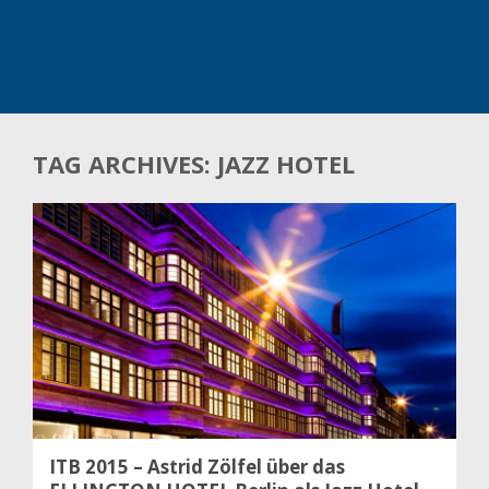
TAG ARCHIVES: JAZZ HOTEL
ITB 2015 – Astrid Zölfel über das