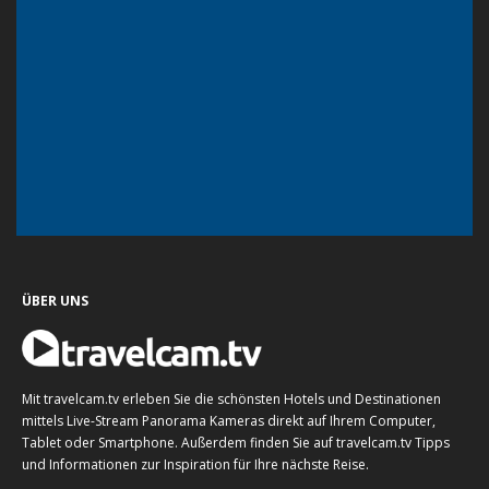
ÜBER UNS
Mit travelcam.tv erleben Sie die schönsten Hotels und Destinationen
mittels Live-Stream Panorama Kameras direkt auf Ihrem Computer,
Tablet oder Smartphone. Außerdem finden Sie auf travelcam.tv Tipps
und Informationen zur Inspiration für Ihre nächste Reise.