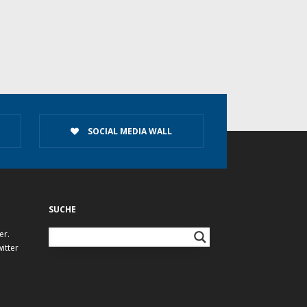
SOCIAL MEDIA WALL
SUCHE
er.
itter