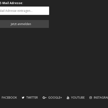
 E-Mail Adresse:
FACEBOOK
TWITTER
GOOGLE+
YOUTUBE
INSTAGR