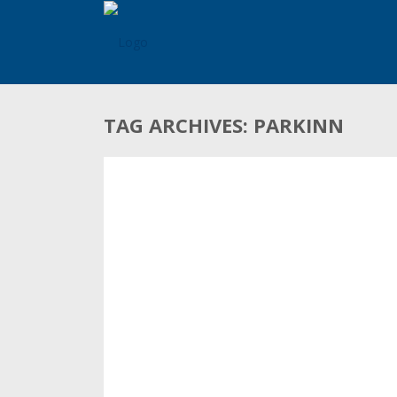
TAG ARCHIVES: PARKINN