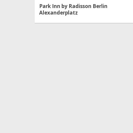
Park Inn by Radisson Berlin
Alexanderplatz