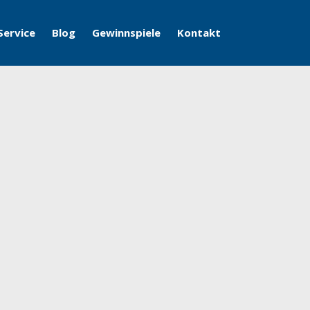
Service
Blog
Gewinnspiele
Kontakt