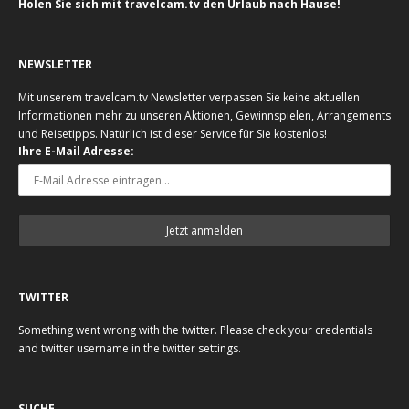
Holen Sie sich mit travelcam.tv den Urlaub nach Hause!
NEWSLETTER
Mit unserem travelcam.tv Newsletter verpassen Sie keine aktuellen
Informationen mehr zu unseren Aktionen, Gewinnspielen, Arrangements
und Reisetipps. Natürlich ist dieser Service für Sie kostenlos!
Ihre E-Mail Adresse:
TWITTER
Something went wrong with the twitter. Please check your credentials
and twitter username in the twitter settings.
SUCHE