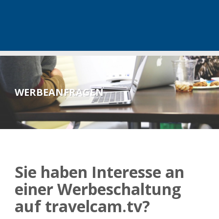
WERBEANFRAGEN
Sie haben Interesse an
einer Werbeschaltung
auf travelcam.tv?