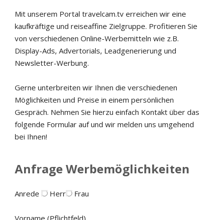
Mit unserem Portal travelcam.tv erreichen wir eine
kaufkräftige und reiseaffine Zielgruppe. Profitieren Sie
von verschiedenen Online-Werbemitteln wie z.B.
Display-Ads, Advertorials, Leadgenerierung und
Newsletter-Werbung.
Gerne unterbreiten wir Ihnen die verschiedenen
Möglichkeiten und Preise in einem persönlichen
Gespräch. Nehmen Sie hierzu einfach Kontakt über das
folgende Formular auf und wir melden uns umgehend
bei Ihnen!
Anfrage Werbemöglichkeiten
Anrede
Herr
Frau
Vorname (Pflichtfeld)