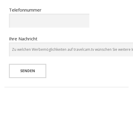
Telefonnummer
Ihre Nachricht