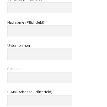
Nachname (Pflichtfeld)
Unternehmen
Position
E-Mail-Adresse (Pflichtfeld)