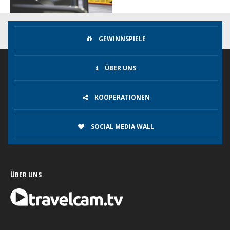
GEWINNSPIELE
ÜBER UNS
KOOPERATIONEN
SOCIAL MEDIA WALL
ÜBER UNS