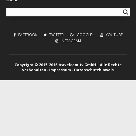
FACEBOOK
TWITTER
GOOGLE+
YOUTUBE
INSTAGRAM
Copyright © 2015-2016 travelcam.tv GmbH | Alle Rechte
vorbehalten ·
Impressum
·
Datenschutzhinweis