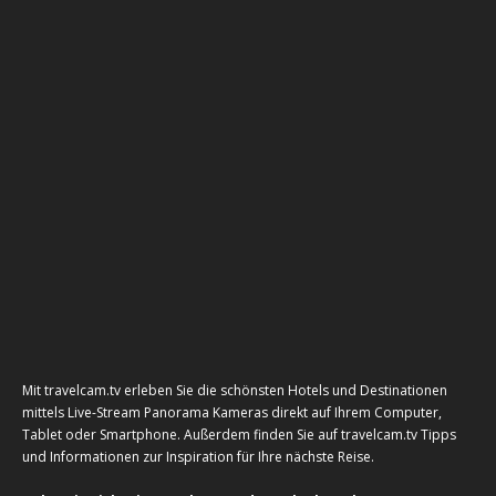
Mit travelcam.tv erleben Sie die schönsten Hotels und Destinationen
mittels Live-Stream Panorama Kameras direkt auf Ihrem Computer,
Tablet oder Smartphone. Außerdem finden Sie auf travelcam.tv Tipps
und Informationen zur Inspiration für Ihre nächste Reise.