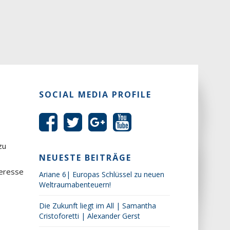
SOCIAL MEDIA PROFILE
zu
NEUESTE BEITRÄGE
teresse
Ariane 6| Europas Schlüssel zu neuen
Weltraumabenteuern!
Die Zukunft liegt im All | Samantha
Cristoforetti | Alexander Gerst