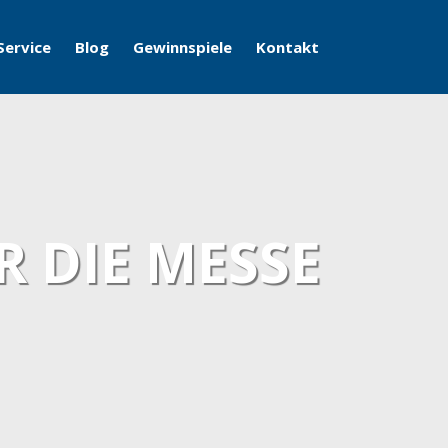
Service
Blog
Gewinnspiele
Kontakt
R DIE MESSE