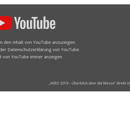
 um den Inhalt von YouTube anzuzeigen.
 der
Datenschutzerklärung
von YouTube.
lt von YouTube immer anzeigen
„AERO 2019 – Überblick über die Messe“ direkt ö