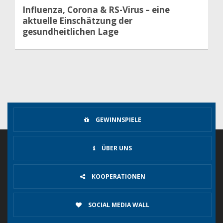
Influenza, Corona & RS-Virus – eine
aktuelle Einschätzung der
gesundheitlichen Lage
GEWINNSPIELE
ÜBER UNS
KOOPERATIONEN
SOCIAL MEDIA WALL