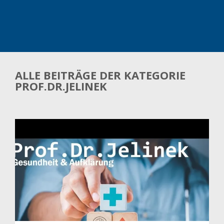
ALLE BEITRÄGE DER KATEGORIE
PROF.DR.JELINEK