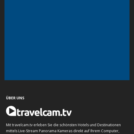
ÜBER UNS
Mit travelcam.tv erleben Sie die schönsten Hotels und Destinationen
mittels Live-Stream Panorama Kameras direkt auf Ihrem Computer,