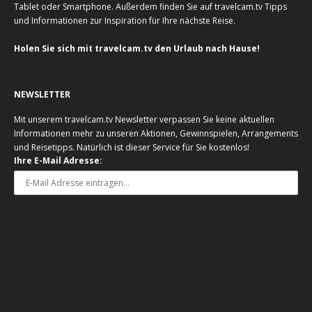
Tablet oder Smartphone. Außerdem finden Sie auf travelcam.tv Tipps
und Informationen zur Inspiration für Ihre nächste Reise.
Holen Sie sich mit travelcam.tv den Urlaub nach Hause!
NEWSLETTER
Mit unserem travelcam.tv Newsletter verpassen Sie keine aktuellen
Informationen mehr zu unseren Aktionen, Gewinnspielen, Arrangements
und Reisetipps. Natürlich ist dieser Service für Sie kostenlos!
Ihre E-Mail Adresse: