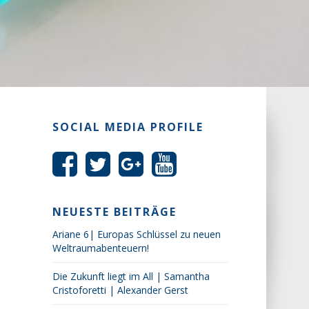
SOCIAL MEDIA PROFILE
NEUESTE BEITRÄGE
Ariane 6| Europas Schlüssel zu neuen
Weltraumabenteuern!
Die Zukunft liegt im All | Samantha
Cristoforetti | Alexander Gerst