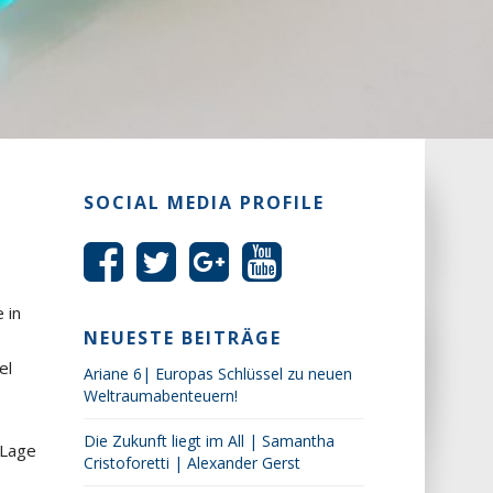
SOCIAL MEDIA PROFILE
 in
NEUESTE BEITRÄGE
el
Ariane 6| Europas Schlüssel zu neuen
Weltraumabenteuern!
Die Zukunft liegt im All | Samantha
 Lage
Cristoforetti | Alexander Gerst