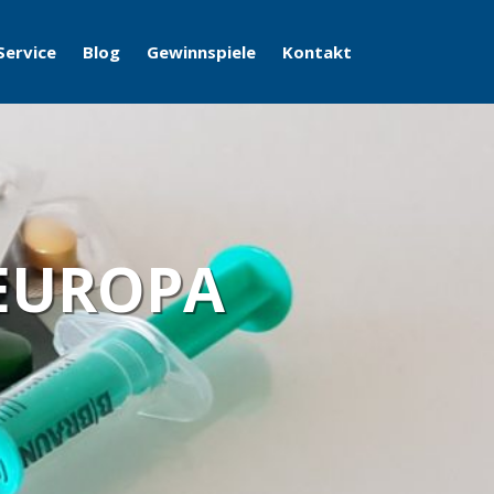
Service
Blog
Gewinnspiele
Kontakt
LEUROPA