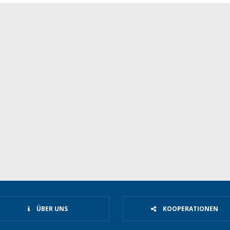
ÜBER UNS
KOOPERATIONEN