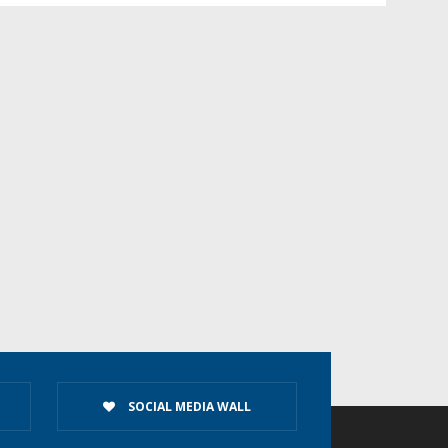
SOCIAL MEDIA WALL