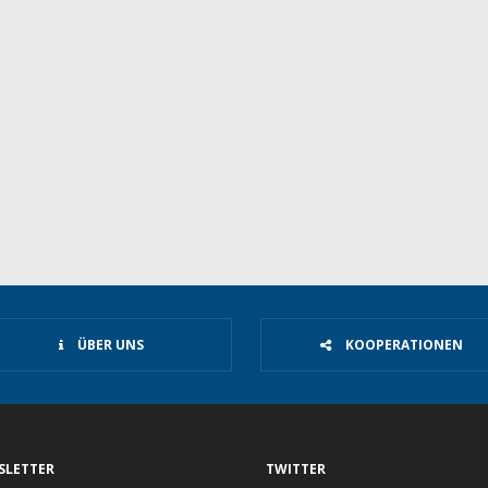
ÜBER UNS
KOOPERATIONEN
SLETTER
TWITTER