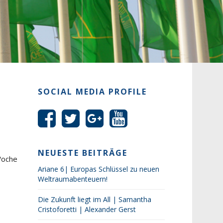
SOCIAL MEDIA PROFILE
NEUESTE BEITRÄGE
Woche
Ariane 6| Europas Schlüssel zu neuen
Weltraumabenteuern!
Die Zukunft liegt im All | Samantha
Cristoforetti | Alexander Gerst