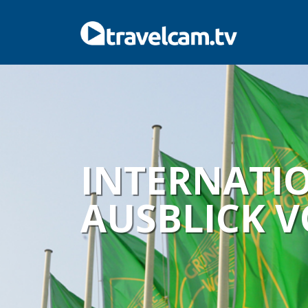
INTERNATIO
AUSBLICK 