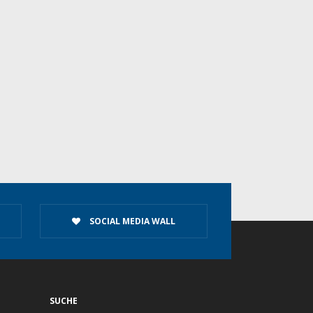
SOCIAL MEDIA WALL
SUCHE