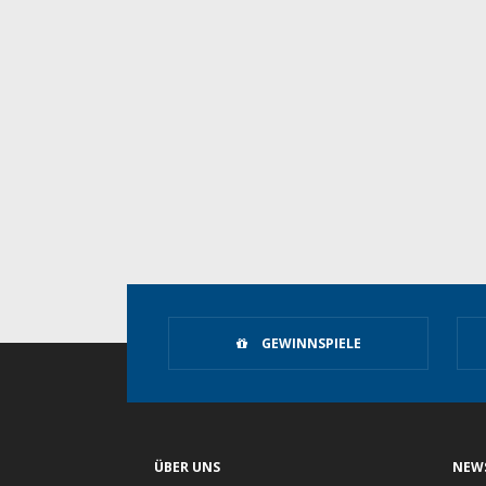
GEWINNSPIELE
ÜBER UNS
NEW