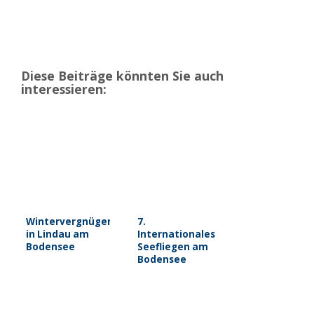
Diese Beiträge könnten Sie auch
interessieren:
Wintervergnügen
7.
in Lindau am
Internationales
Bodensee
Seefliegen am
Bodensee