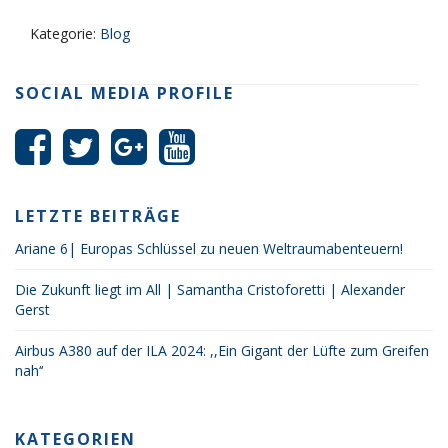
Kategorie:
Blog
SOCIAL MEDIA PROFILE
LETZTE BEITRÄGE
Ariane 6| Europas Schlüssel zu neuen Weltraumabenteuern!
Die Zukunft liegt im All | Samantha Cristoforetti | Alexander
Gerst
Airbus A380 auf der ILA 2024: ,,Ein Gigant der Lüfte zum Greifen
nah‘‘
KATEGORIEN