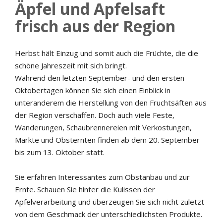
Äpfel und Apfelsaft
frisch aus der Region
Herbst hält Einzug und somit auch die Früchte, die die
schöne Jahreszeit mit sich bringt.
Während den letzten September- und den ersten
Oktobertagen können Sie sich einen Einblick in
unteranderem die Herstellung von den Fruchtsäften aus
der Region verschaffen. Doch auch viele Feste,
Wanderungen, Schaubrennereien mit Verkostungen,
Märkte und Obsternten finden ab dem 20. September
bis zum 13. Oktober statt.
Sie erfahren Interessantes zum Obstanbau und zur
Ernte. Schauen Sie hinter die Kulissen der
Apfelverarbeitung und überzeugen Sie sich nicht zuletzt
von dem Geschmack der unterschiedlichsten Produkte.