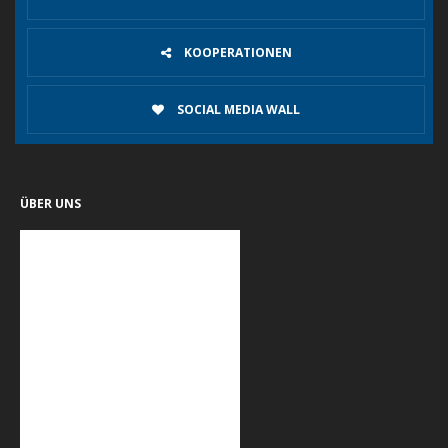
KOOPERATIONEN
SOCIAL MEDIA WALL
ÜBER UNS