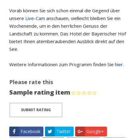
Vorab können Sie sich schon einmal die Gegend über
unsere
Live-Cam
anschauen, vielleicht bleiben Sie ein
Wochenende, um in den herrlichen Genuss der
Landschaft zu kommen. Das Hotel der Bayerischer Hof
bietet Ihnen atemberaubenden Ausblick direkt auf den
See.
Weitere Informationen zum Programm finden Sie
hier
.
Please rate this
Sample rating item
Facebook
Twitter
Google+