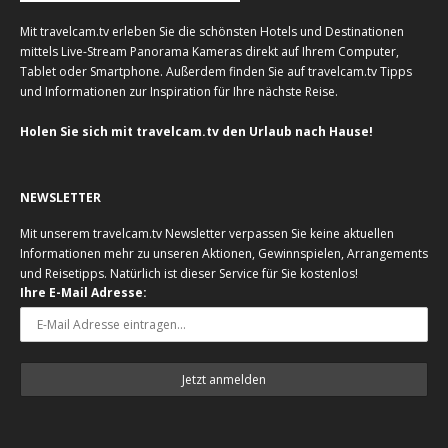
Mit travelcam.tv erleben Sie die schönsten Hotels und Destinationen
mittels Live-Stream Panorama Kameras direkt auf Ihrem Computer,
Tablet oder Smartphone. Außerdem finden Sie auf travelcam.tv Tipps
und Informationen zur Inspiration für Ihre nächste Reise.
Holen Sie sich mit travelcam.tv den Urlaub nach Hause!
NEWSLETTER
Mit unserem travelcam.tv Newsletter verpassen Sie keine aktuellen
Informationen mehr zu unseren Aktionen, Gewinnspielen, Arrangements
und Reisetipps. Natürlich ist dieser Service für Sie kostenlos!
Ihre E-Mail Adresse: