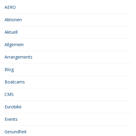
AERO
Aktionen
Aktuell
Allgemein
Arrangements
Blog
Boatcams
CMS
Eurobike
Events
Gesundheit