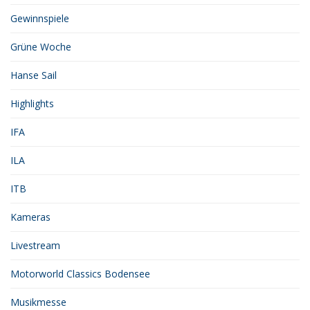
Gewinnspiele
Grüne Woche
Hanse Sail
Highlights
IFA
ILA
ITB
Kameras
Livestream
Motorworld Classics Bodensee
Musikmesse