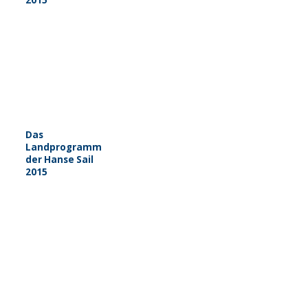
2015
Das
Landprogramm
der Hanse Sail
2015