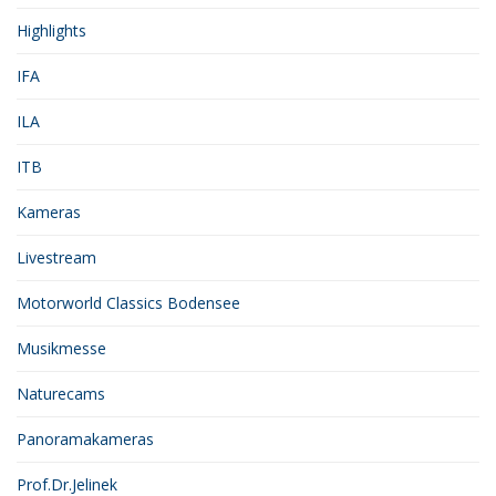
Highlights
IFA
ILA
ITB
Kameras
Livestream
Motorworld Classics Bodensee
Musikmesse
Naturecams
Panoramakameras
Prof.Dr.Jelinek