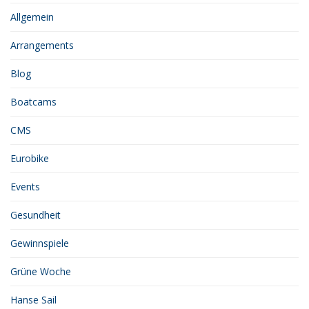
Allgemein
Arrangements
Blog
Boatcams
CMS
Eurobike
Events
Gesundheit
Gewinnspiele
Grüne Woche
Hanse Sail