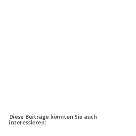
Diese Beiträge könnten Sie auch
interessieren: