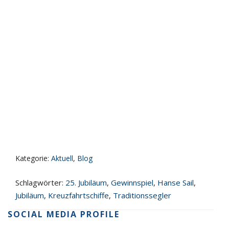
Kategorie:
Aktuell
,
Blog
Schlagwörter:
25. Jubiläum
,
Gewinnspiel
,
Hanse Sail
,
Jubiläum
,
Kreuzfahrtschiffe
,
Traditionssegler
SOCIAL MEDIA PROFILE