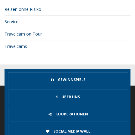
Reisen ohne Risiko
Service
Travelcam on Tour
Travelcams
GEWINNSPIELE
ÜBER UNS
KOOPERATIONEN
SOCIAL MEDIA WALL