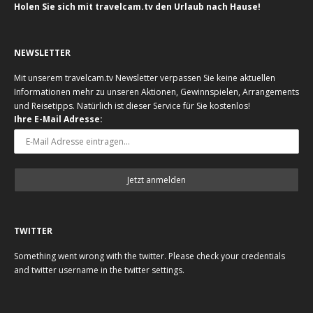
Holen Sie sich mit travelcam.tv den Urlaub nach Hause!
NEWSLETTER
Mit unserem travelcam.tv Newsletter verpassen Sie keine aktuellen
Informationen mehr zu unseren Aktionen, Gewinnspielen, Arrangements
und Reisetipps. Natürlich ist dieser Service für Sie kostenlos!
Ihre E-Mail Adresse:
TWITTER
Something went wrong with the twitter. Please check your credentials
and twitter username in the twitter settings.