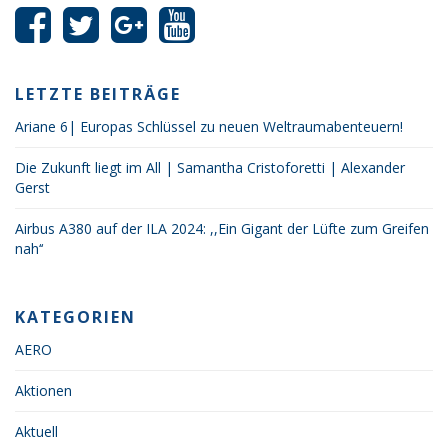
LETZTE BEITRÄGE
Ariane 6| Europas Schlüssel zu neuen Weltraumabenteuern!
Die Zukunft liegt im All | Samantha Cristoforetti | Alexander
Gerst
Airbus A380 auf der ILA 2024: ,,Ein Gigant der Lüfte zum Greifen
nah‘‘
KATEGORIEN
AERO
Aktionen
Aktuell