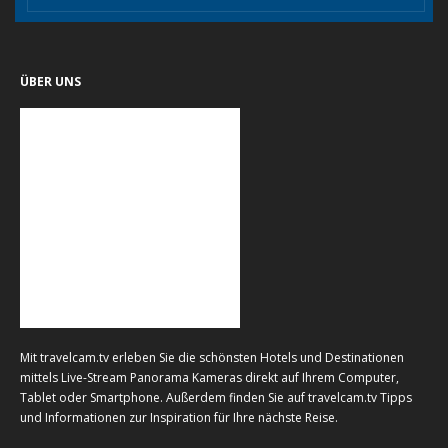
ÜBER UNS
Mit travelcam.tv erleben Sie die schönsten Hotels und Destinationen
mittels Live-Stream Panorama Kameras direkt auf Ihrem Computer,
Tablet oder Smartphone. Außerdem finden Sie auf travelcam.tv Tipps
und Informationen zur Inspiration für Ihre nächste Reise.