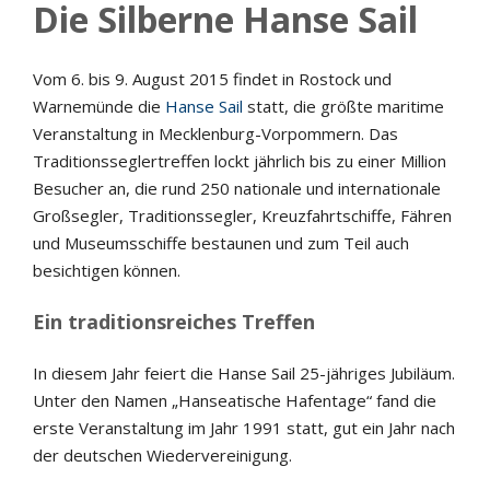
Die Silberne Hanse Sail
Vom 6. bis 9. August 2015 findet in Rostock und
Warnemünde die
Hanse Sail
statt, die größte maritime
Veranstaltung in Mecklenburg-Vorpommern. Das
Traditionsseglertreffen lockt jährlich bis zu einer Million
Besucher an, die rund 250 nationale und internationale
Großsegler, Traditionssegler, Kreuzfahrtschiffe, Fähren
und Museumsschiffe bestaunen und zum Teil auch
besichtigen können.
Ein traditionsreiches Treffen
In diesem Jahr feiert die Hanse Sail 25-jähriges Jubiläum.
Unter den Namen „Hanseatische Hafentage“ fand die
erste Veranstaltung im Jahr 1991 statt, gut ein Jahr nach
der deutschen Wiedervereinigung.