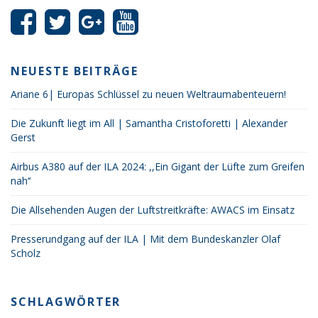
NEUESTE BEITRÄGE
Ariane 6| Europas Schlüssel zu neuen Weltraumabenteuern!
Die Zukunft liegt im All | Samantha Cristoforetti | Alexander
Gerst
Airbus A380 auf der ILA 2024: ,,Ein Gigant der Lüfte zum Greifen
nah‘‘
Die Allsehenden Augen der Luftstreitkräfte: AWACS im Einsatz
Presserundgang auf der ILA | Mit dem Bundeskanzler Olaf
Scholz
SCHLAGWÖRTER