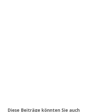
Diese Beiträge könnten Sie auch