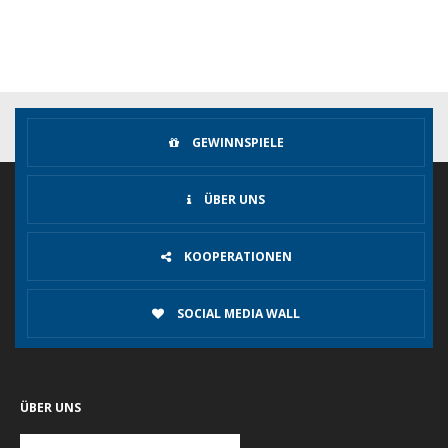
GEWINNSPIELE
ÜBER UNS
KOOPERATIONEN
SOCIAL MEDIA WALL
ÜBER UNS