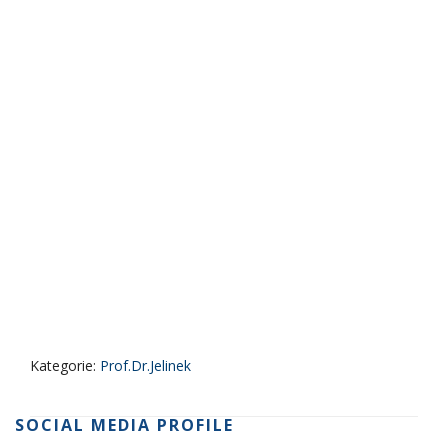
Kategorie:
Prof.Dr.Jelinek
SOCIAL MEDIA PROFILE