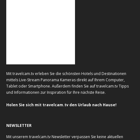
Mit travelcam.tv erleben Sie die schönsten Hotels und Destinationen
mittels Live-Stream Panorama Kameras direkt auf Ihrem Computer,
Tablet oder Smartphone. Außerdem finden Sie auf travelcam.tv Tipps
und Informationen zur Inspiration für Ihre nächste Reise.
Holen Sie sich mit travelcam.tv den Urlaub nach Hause!
NEWSLETTER
Mit unserem travelcam.tv Newsletter verpassen Sie keine aktuellen