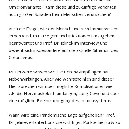
Omicronvariante? Kann diese und zukünftige Varianten
noch großen Schaden beim Menschen verursachen?
Auch die Frage, wie der Mensch und sein Immunsystem
lernen wird, mit Erregern und Infektionen umzugehen,
beantwortet uns Prof. Dr. Jelinek im Interview und
bezieht sich insbesondere auf die aktuelle Situation des
Coronavirus.
Mittlerweile wissen wir: Die Corona-Impfungen hat
Nebenwirkungen. Aber wie wahrscheinlich sind diese?
Hier sprechen wir über mögliche Komplikationen wie
z.B. die Herzmuskelentzündungen, Long-Covid und über
eine mögliche Beeinträchtigung des Immunsystems.
Wann wird eine Pandemische Lage aufgehoben? Prof.
Dr. Jelinek erläutert uns die wichtigen Punkte hierzu & ab