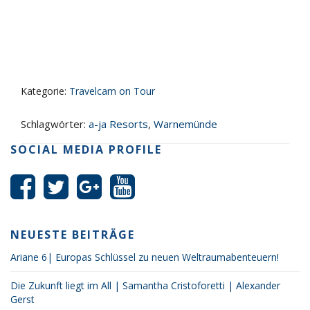
Kategorie:
Travelcam on Tour
Schlagwörter:
a-ja Resorts
,
Warnemünde
SOCIAL MEDIA PROFILE
NEUESTE BEITRÄGE
Ariane 6| Europas Schlüssel zu neuen Weltraumabenteuern!
Die Zukunft liegt im All | Samantha Cristoforetti | Alexander
Gerst