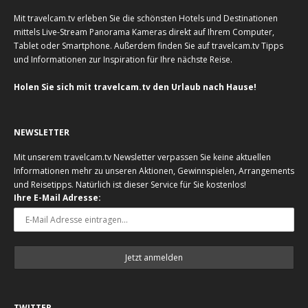
Mit travelcam.tv erleben Sie die schönsten Hotels und Destinationen
mittels Live-Stream Panorama Kameras direkt auf Ihrem Computer,
Tablet oder Smartphone. Außerdem finden Sie auf travelcam.tv Tipps
und Informationen zur Inspiration für Ihre nächste Reise.
Holen Sie sich mit travelcam.tv den Urlaub nach Hause!
NEWSLETTER
Mit unserem travelcam.tv Newsletter verpassen Sie keine aktuellen
Informationen mehr zu unseren Aktionen, Gewinnspielen, Arrangements
und Reisetipps. Natürlich ist dieser Service für Sie kostenlos!
Ihre E-Mail Adresse:
TWITTER