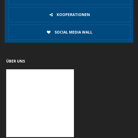
KOOPERATIONEN
SOCIAL MEDIA WALL
ÜBER UNS