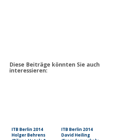
Diese Beiträge könnten Sie auch
interessieren:
ITB Berlin 2014
ITB Berlin 2014
Holger Behrens
David Heiling