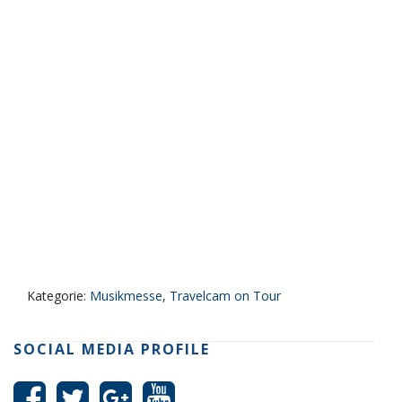
Kategorie:
Musikmesse
,
Travelcam on Tour
SOCIAL MEDIA PROFILE