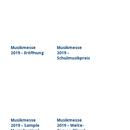
Musikmesse
Musikmesse
2019 – Eröffnung
2019 –
Schulmusikpreis
Musikmesse
Musikmesse
2019 – Sample
2019 – Welte-