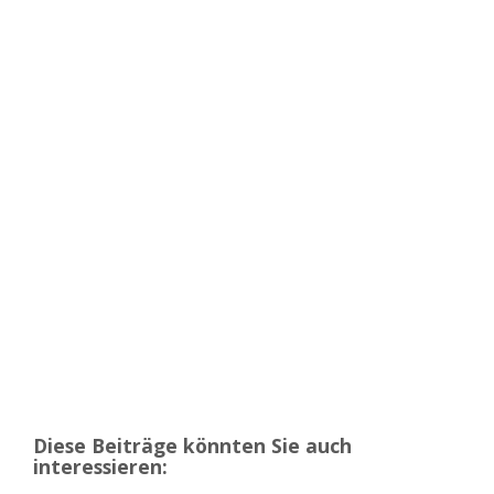
Diese Beiträge könnten Sie auch
interessieren: