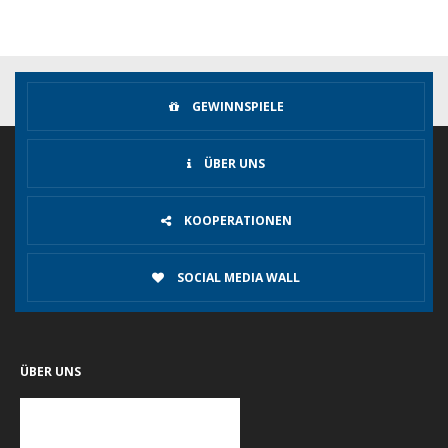
GEWINNSPIELE
ÜBER UNS
KOOPERATIONEN
SOCIAL MEDIA WALL
ÜBER UNS