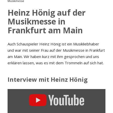
Musikmesse
Heinz Hönig auf der
Musikmesse in
Frankfurt am Main
Auch Schauspieler Heinz Hönig ist ein Musikliebhaber
und war mit seiner Frau auf der Musikmesse in Frankfurt
am Main. Wir haben kurz mit ihm gesprochen und uns
erklären lassen, was es mit dem Trommeln auf sich hat.
Interview mit Heinz Hönig
INHALT
VON
YOUTUBE
ANZEIGEN