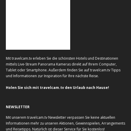
Mit travelcam.tv erleben Sie die schönsten Hotels und Destinationen
mittels Live-Stream Panorama Kameras direkt auf Ihrem Computer,
Tablet oder Smartphone. Außerdem finden Sie auf travelcam.tv Tipps
und Informationen zur Inspiration für Ihre nächste Reise.
Holen Sie sich mit travelcam.tv den Urlaub nach Hause!
NEWSLETTER
Mit unserem travelcam.tv Newsletter verpassen Sie keine aktuellen
Informationen mehr zu unseren Aktionen, Gewinnspielen, Arrangements
und Reisetipps. Natürlich ist dieser Service für Sie kostenlos!