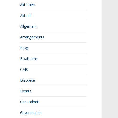
Aktionen
Aktuell
Allgemein
Arrangements
Blog
Boatcams
CMS
Eurobike
Events
Gesundheit
Gewinnspiele