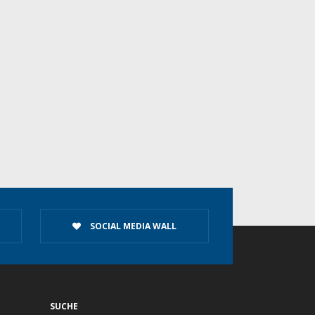
SOCIAL MEDIA WALL
SUCHE