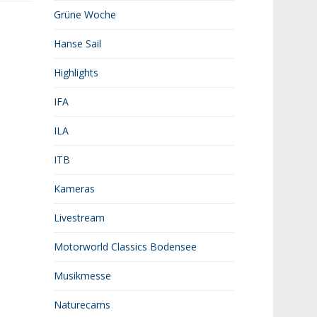
Grüne Woche
Hanse Sail
Highlights
IFA
ILA
ITB
Kameras
Livestream
Motorworld Classics Bodensee
Musikmesse
Naturecams