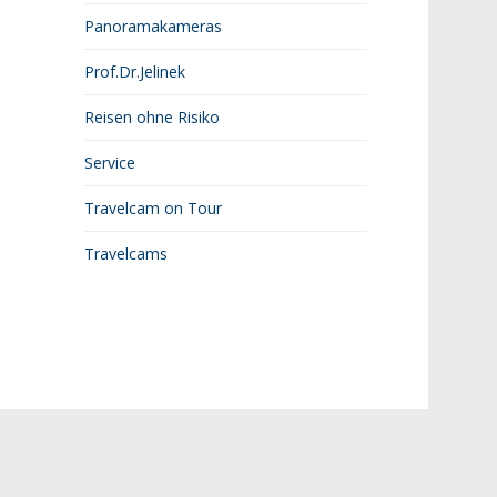
Panoramakameras
Prof.Dr.Jelinek
Reisen ohne Risiko
Service
Travelcam on Tour
Travelcams