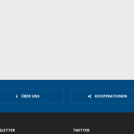
ÜBER UNS
KOOPERATIONEN
SLETTER
TWITTER