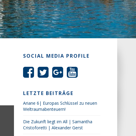
SOCIAL MEDIA PROFILE
LETZTE BEITRÄGE
Ariane 6| Europas Schlüssel zu neuen
Weltraumabenteuern!
Die Zukunft liegt im All | Samantha
Cristoforetti | Alexander Gerst