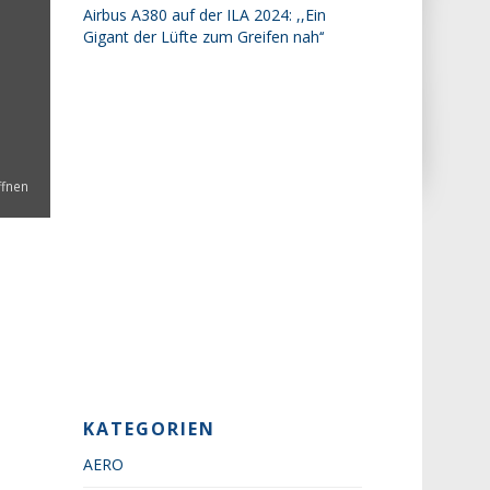
Airbus A380 auf der ILA 2024: ,,Ein
Gigant der Lüfte zum Greifen nah‘‘
ffnen
KATEGORIEN
AERO