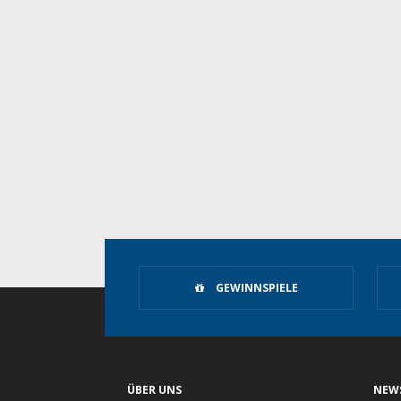
GEWINNSPIELE
ÜBER UNS
NEW