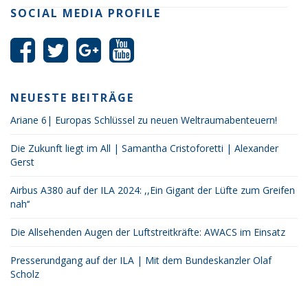
SOCIAL MEDIA PROFILE
NEUESTE BEITRÄGE
Ariane 6| Europas Schlüssel zu neuen Weltraumabenteuern!
Die Zukunft liegt im All | Samantha Cristoforetti | Alexander
Gerst
Airbus A380 auf der ILA 2024: ,,Ein Gigant der Lüfte zum Greifen
nah‘‘
Die Allsehenden Augen der Luftstreitkräfte: AWACS im Einsatz
Presserundgang auf der ILA | Mit dem Bundeskanzler Olaf
Scholz