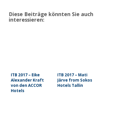
Diese Beiträge könnten Sie auch
interessieren:
ITB 2017 – Eike
ITB 2017 – Mati
Alexander Kraft
Järve from Sokos
von den ACCOR
Hotels Tallin
Hotels