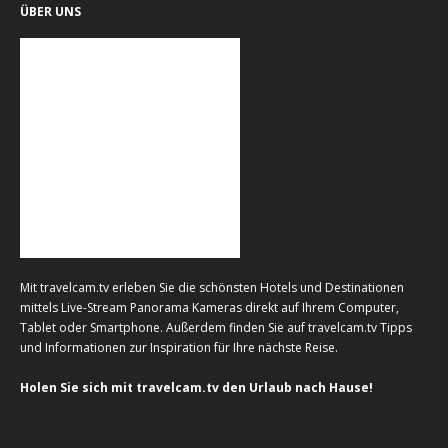
ÜBER UNS
Mit travelcam.tv erleben Sie die schönsten Hotels und Destinationen
mittels Live-Stream Panorama Kameras direkt auf Ihrem Computer,
Tablet oder Smartphone. Außerdem finden Sie auf travelcam.tv Tipps
und Informationen zur Inspiration für Ihre nächste Reise.
Holen Sie sich mit travelcam.tv den Urlaub nach Hause!