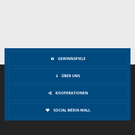
GEWINNSPIELE
ÜBER UNS
KOOPERATIONEN
SOCIAL MEDIA WALL