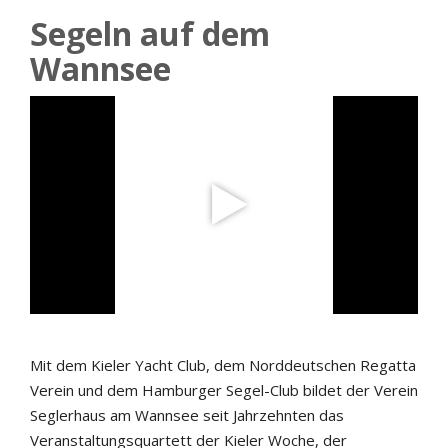
Segeln auf dem
Wannsee
Mit dem Kieler Yacht Club, dem Norddeutschen Regatta
Verein und dem Hamburger Segel-Club bildet der Verein
Seglerhaus am Wannsee seit Jahrzehnten das
Veranstaltungsquartett der Kieler Woche, der