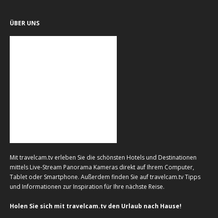
ÜBER UNS
Mit travelcam.tv erleben Sie die schönsten Hotels und Destinationen
mittels Live-Stream Panorama Kameras direkt auf Ihrem Computer,
Tablet oder Smartphone. Außerdem finden Sie auf travelcam.tv Tipps
und Informationen zur Inspiration für Ihre nächste Reise.
Holen Sie sich mit travelcam.tv den Urlaub nach Hause!