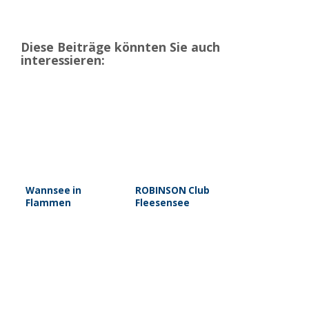
Diese Beiträge könnten Sie auch
interessieren:
Wannsee in
ROBINSON Club
Flammen
Fleesensee