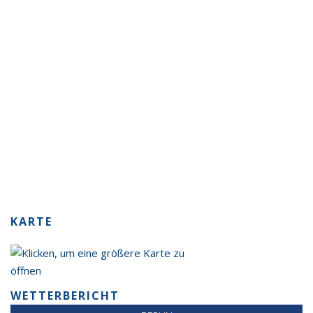
KARTE
WETTERBERICHT