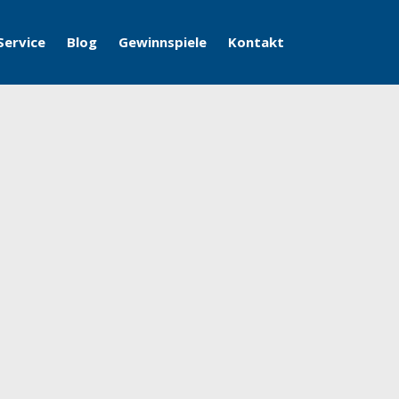
Service
Blog
Gewinnspiele
Kontakt