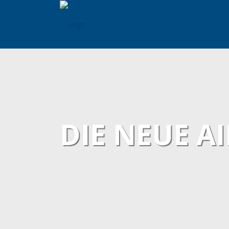
DIE NEUE A