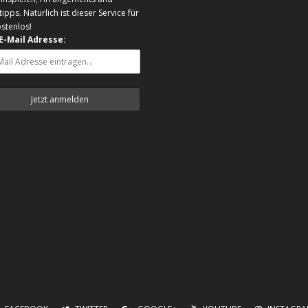
tipps. Natürlich ist dieser Service für
ostenlos!
 E-Mail Adresse: