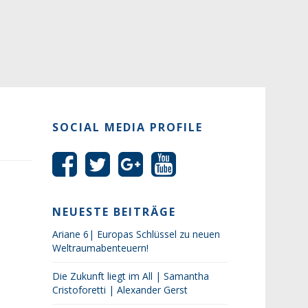
SOCIAL MEDIA PROFILE
NEUESTE BEITRÄGE
Ariane 6| Europas Schlüssel zu neuen
Weltraumabenteuern!
Die Zukunft liegt im All | Samantha
Cristoforetti | Alexander Gerst