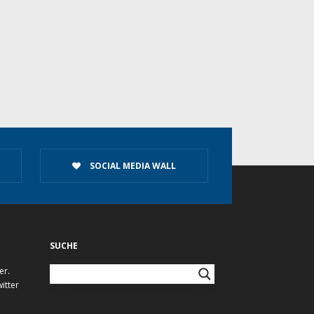
SOCIAL MEDIA WALL
SUCHE
er.
itter