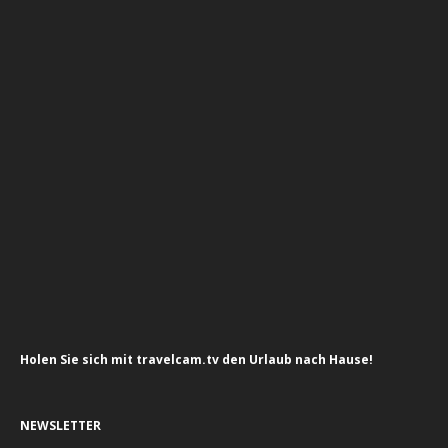
Holen Sie sich mit travelcam.tv den Urlaub nach Hause!
NEWSLETTER