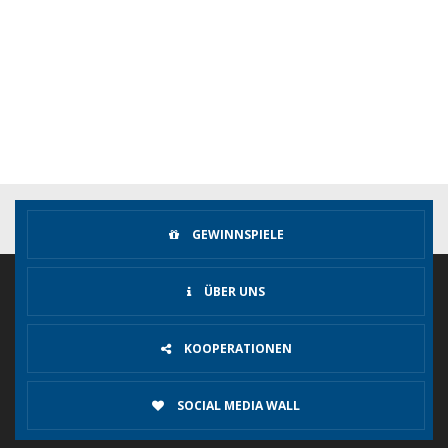
GEWINNSPIELE
ÜBER UNS
KOOPERATIONEN
SOCIAL MEDIA WALL