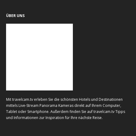
ÜBER UNS
Mit travelcam.tv erleben Sie die schönsten Hotels und Destinationen
mittels Live-Stream Panorama Kameras direkt auf Ihrem Computer,
Tablet oder Smartphone. Außerdem finden Sie auf travelcam.tv Tipps
und Informationen zur Inspiration für Ihre nächste Reise.