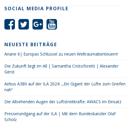
SOCIAL MEDIA PROFILE
NEUESTE BEITRÄGE
Ariane 6| Europas Schlüssel zu neuen Weltraumabenteuern!
Die Zukunft liegt im All | Samantha Cristoforetti | Alexander
Gerst
Airbus A380 auf der ILA 2024: ,,Ein Gigant der Lüfte zum Greifen
nah‘‘
Die Allsehenden Augen der Luftstreitkräfte: AWACS im Einsatz
Presserundgang auf der ILA | Mit dem Bundeskanzler Olaf
Scholz