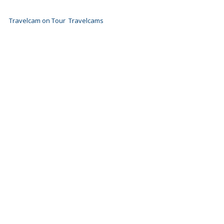
Travelcam on Tour
Travelcams