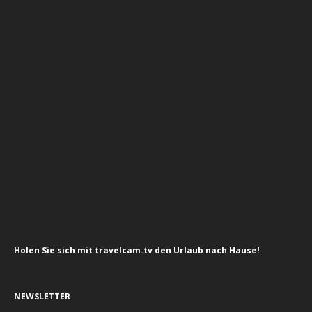
Holen Sie sich mit travelcam.tv den Urlaub nach Hause!
NEWSLETTER