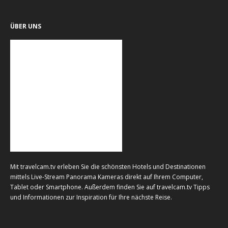
ÜBER UNS
Mit travelcam.tv erleben Sie die schönsten Hotels und Destinationen
mittels Live-Stream Panorama Kameras direkt auf Ihrem Computer,
Tablet oder Smartphone. Außerdem finden Sie auf travelcam.tv Tipps
und Informationen zur Inspiration für Ihre nächste Reise.