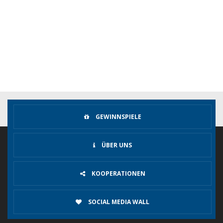
GEWINNSPIELE
ÜBER UNS
KOOPERATIONEN
SOCIAL MEDIA WALL