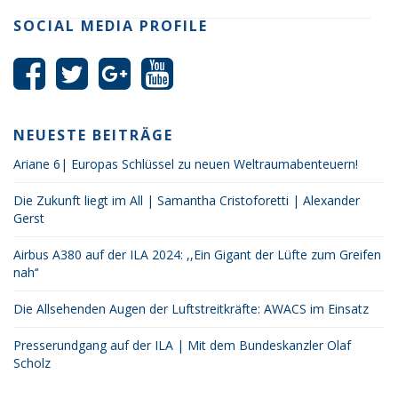
SOCIAL MEDIA PROFILE
NEUESTE BEITRÄGE
Ariane 6| Europas Schlüssel zu neuen Weltraumabenteuern!
Die Zukunft liegt im All | Samantha Cristoforetti | Alexander
Gerst
Airbus A380 auf der ILA 2024: ,,Ein Gigant der Lüfte zum Greifen
nah‘‘
Die Allsehenden Augen der Luftstreitkräfte: AWACS im Einsatz
Presserundgang auf der ILA | Mit dem Bundeskanzler Olaf
Scholz