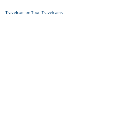
Travelcam on Tour
Travelcams