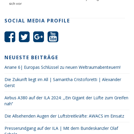
sich vor
SOCIAL MEDIA PROFILE
NEUESTE BEITRÄGE
Ariane 6| Europas Schlüssel zu neuen Weltraumabenteuern!
Die Zukunft liegt im All | Samantha Cristoforetti | Alexander
Gerst
Airbus A380 auf der ILA 2024: ,,Ein Gigant der Lüfte zum Greifen
nah‘‘
Die Allsehenden Augen der Luftstreitkräfte: AWACS im Einsatz
Presserundgang auf der ILA | Mit dem Bundeskanzler Olaf