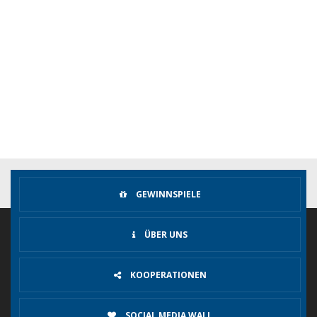
GEWINNSPIELE
ÜBER UNS
KOOPERATIONEN
SOCIAL MEDIA WALL