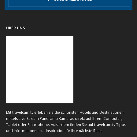
ÜBER UNS
Mit travelcam.tv erleben Sie die schönsten Hotels und Destinationen
mittels Live-Stream Panorama Kameras direkt auf Ihrem Computer,
Tablet oder Smartphone. Außerdem finden Sie auf travelcam.tv Tipps
und Informationen zur Inspiration für Ihre nächste Reise.