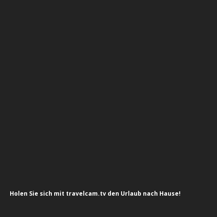
Holen Sie sich mit travelcam.tv den Urlaub nach Hause!