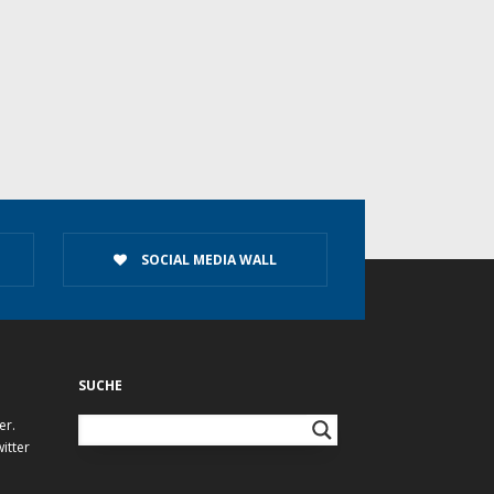
SOCIAL MEDIA WALL
SUCHE
er.
itter