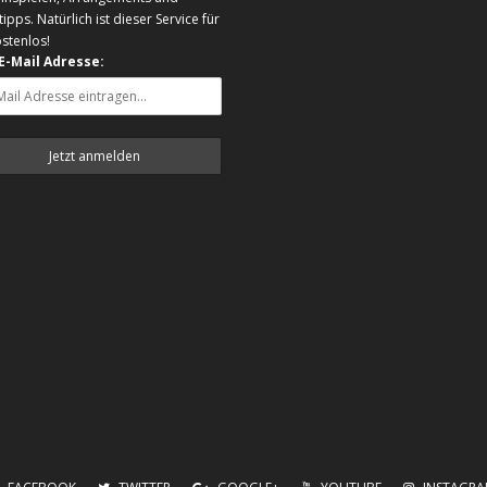
tipps. Natürlich ist dieser Service für
ostenlos!
 E-Mail Adresse: