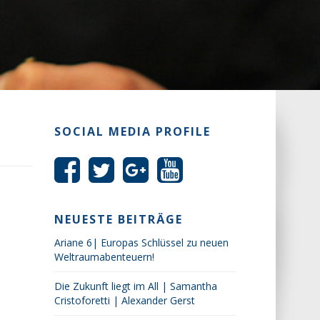
SOCIAL MEDIA PROFILE
NEUESTE BEITRÄGE
Ariane 6| Europas Schlüssel zu neuen
Weltraumabenteuern!
Die Zukunft liegt im All | Samantha
Cristoforetti | Alexander Gerst