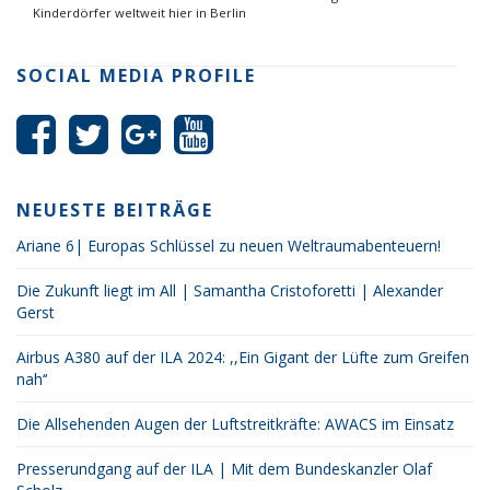
Kinderdörfer weltweit hier in Berlin
SOCIAL MEDIA PROFILE
NEUESTE BEITRÄGE
Ariane 6| Europas Schlüssel zu neuen Weltraumabenteuern!
Die Zukunft liegt im All | Samantha Cristoforetti | Alexander
Gerst
Airbus A380 auf der ILA 2024: ,,Ein Gigant der Lüfte zum Greifen
nah‘‘
Die Allsehenden Augen der Luftstreitkräfte: AWACS im Einsatz
Presserundgang auf der ILA | Mit dem Bundeskanzler Olaf