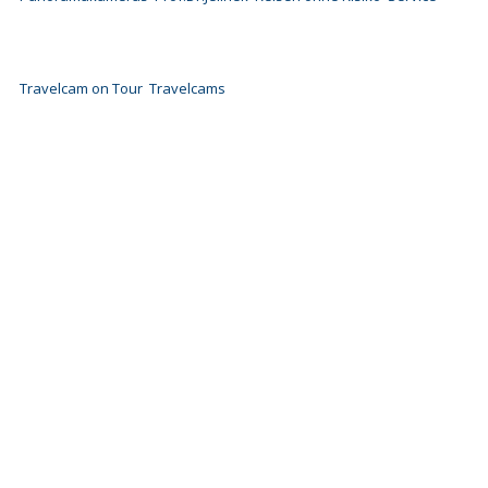
Travelcam on Tour
Travelcams