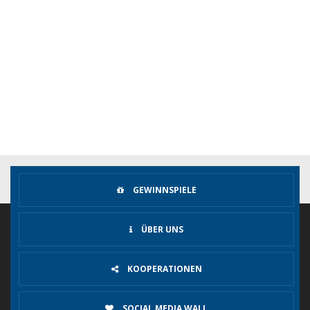
GEWINNSPIELE
ÜBER UNS
KOOPERATIONEN
SOCIAL MEDIA WALL