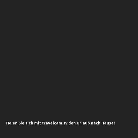
Holen Sie sich mit travelcam.tv den Urlaub nach Hause!