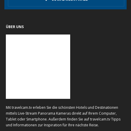
ÜBER UNS
Mit travelcam.tv erleben Sie die schönsten Hotels und Destinationen
mittels Live-Stream Panorama Kameras direkt auf Ihrem Computer,
Tablet oder Smartphone. Außerdem finden Sie auf travelcam.tv Tipps
und Informationen zur Inspiration für Ihre nächste Reise.