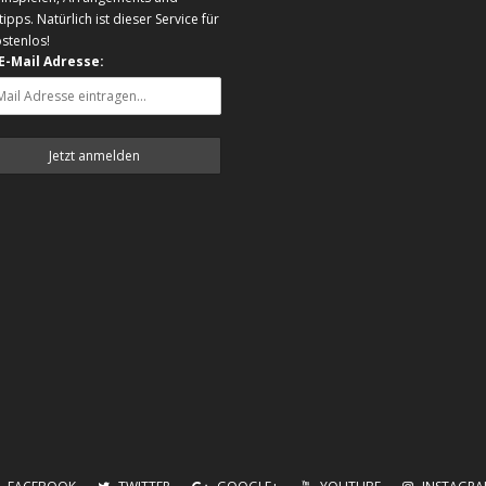
tipps. Natürlich ist dieser Service für
ostenlos!
 E-Mail Adresse: