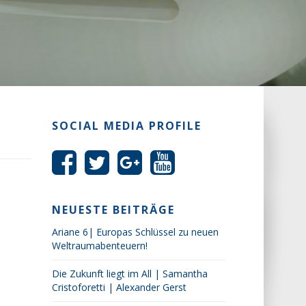
SOCIAL MEDIA PROFILE
NEUESTE BEITRÄGE
Ariane 6| Europas Schlüssel zu neuen
Weltraumabenteuern!
Die Zukunft liegt im All | Samantha
Cristoforetti | Alexander Gerst