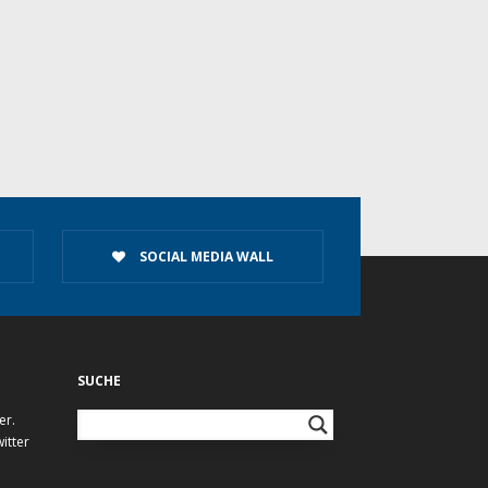
SOCIAL MEDIA WALL
SUCHE
er.
itter