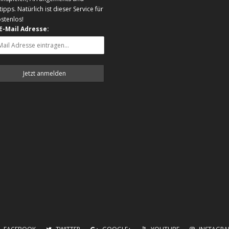
tipps. Natürlich ist dieser Service für
ostenlos!
 E-Mail Adresse: