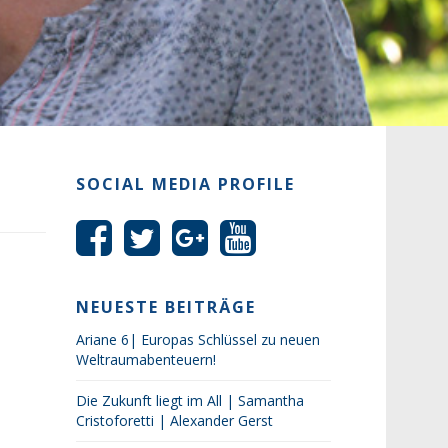
SOCIAL MEDIA PROFILE
NEUESTE BEITRÄGE
Ariane 6| Europas Schlüssel zu neuen
Weltraumabenteuern!
Die Zukunft liegt im All | Samantha
Cristoforetti | Alexander Gerst