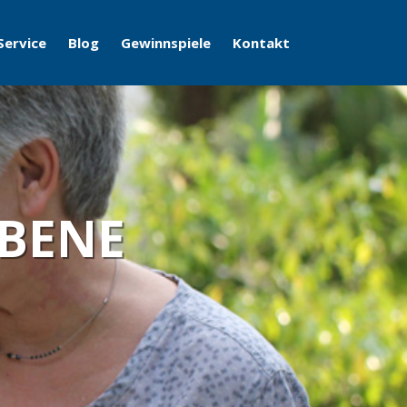
Service
Blog
Gewinnspiele
Kontakt
 BENE