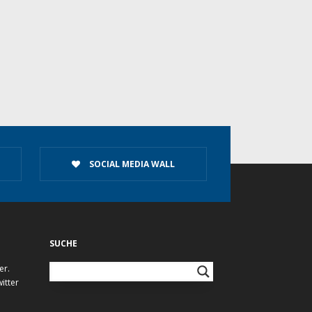
SOCIAL MEDIA WALL
SUCHE
er.
itter