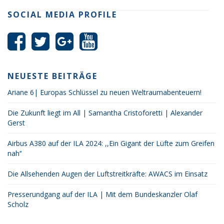
SOCIAL MEDIA PROFILE
NEUESTE BEITRÄGE
Ariane 6| Europas Schlüssel zu neuen Weltraumabenteuern!
Die Zukunft liegt im All | Samantha Cristoforetti | Alexander
Gerst
Airbus A380 auf der ILA 2024: ,,Ein Gigant der Lüfte zum Greifen
nah‘‘
Die Allsehenden Augen der Luftstreitkräfte: AWACS im Einsatz
Presserundgang auf der ILA | Mit dem Bundeskanzler Olaf
Scholz