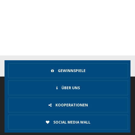
GEWINNSPIELE
ÜBER UNS
KOOPERATIONEN
SOCIAL MEDIA WALL