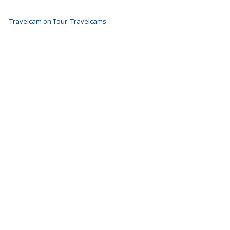
Travelcam on Tour
Travelcams