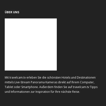
ÜBER UNS
Mit travelcam.tv erleben Sie die schönsten Hotels und Destinationen
mittels Live-Stream Panorama Kameras direkt auf Ihrem Computer,
Tablet oder Smartphone. Außerdem finden Sie auf travelcam.tv Tipps
und Informationen zur Inspiration für Ihre nächste Reise.