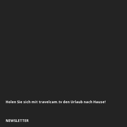
Holen Sie sich mit travelcam.tv den Urlaub nach Hause!
NEWSLETTER