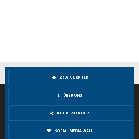
GEWINNSPIELE
ÜBER UNS
KOOPERATIONEN
SOCIAL MEDIA WALL