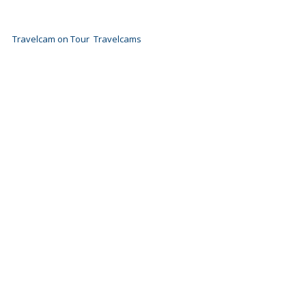
Travelcam on Tour
Travelcams