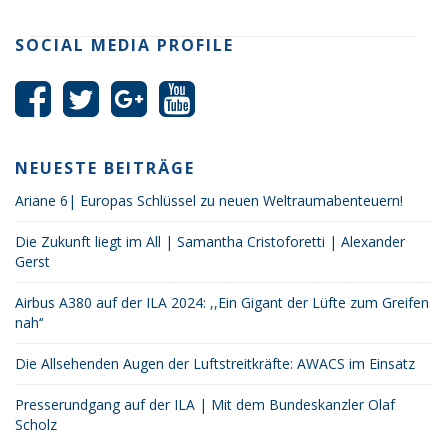
SOCIAL MEDIA PROFILE
NEUESTE BEITRÄGE
Ariane 6| Europas Schlüssel zu neuen Weltraumabenteuern!
Die Zukunft liegt im All | Samantha Cristoforetti | Alexander
Gerst
Airbus A380 auf der ILA 2024: ,,Ein Gigant der Lüfte zum Greifen
nah‘‘
Die Allsehenden Augen der Luftstreitkräfte: AWACS im Einsatz
Presserundgang auf der ILA | Mit dem Bundeskanzler Olaf
Scholz