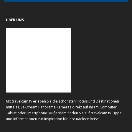
ÜBER UNS
Mit travelcam.tv erleben Sie die schönsten Hotels und Destinationen
mittels Live-Stream Panorama Kameras direkt auf Ihrem Computer,
Tablet oder Smartphone. Außerdem finden Sie auf travelcam.tv Tipps
und Informationen zur Inspiration für Ihre nächste Reise.