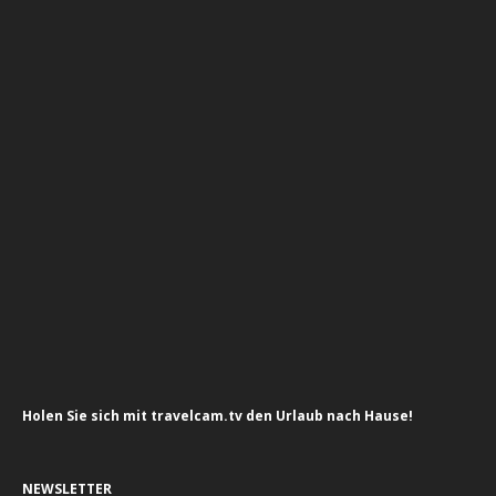
Holen Sie sich mit travelcam.tv den Urlaub nach Hause!
NEWSLETTER