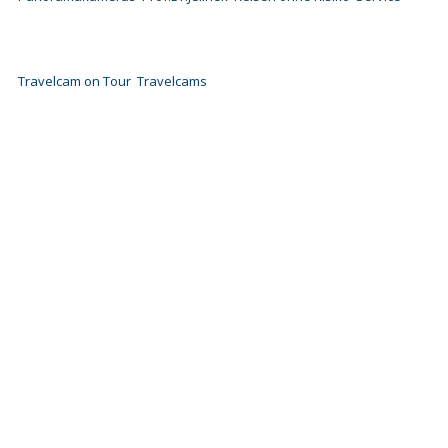
Travelcam on Tour
Travelcams