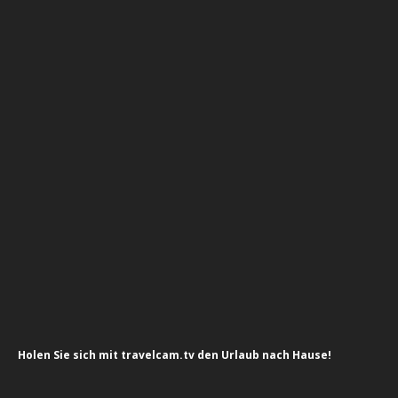
Holen Sie sich mit travelcam.tv den Urlaub nach Hause!