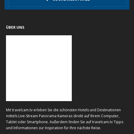
ÜBER UNS
Mit travelcam.tv erleben Sie die schönsten Hotels und Destinationen
mittels Live-Stream Panorama Kameras direkt auf Ihrem Computer,
Tablet oder Smartphone. Außerdem finden Sie auf travelcam.tv Tipps
und Informationen zur Inspiration für Ihre nächste Reise.