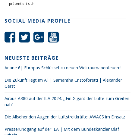
präsentiert sich
SOCIAL MEDIA PROFILE
NEUESTE BEITRÄGE
Ariane 6| Europas Schlüssel zu neuen Weltraumabenteuern!
Die Zukunft liegt im All | Samantha Cristoforetti | Alexander
Gerst
Airbus A380 auf der ILA 2024: ,,Ein Gigant der Lüfte zum Greifen
nah‘‘
Die Allsehenden Augen der Luftstreitkräfte: AWACS im Einsatz
Presserundgang auf der ILA | Mit dem Bundeskanzler Olaf