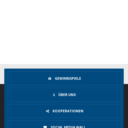
GEWINNSPIELE
ÜBER UNS
KOOPERATIONEN
SOCIAL MEDIA WALL