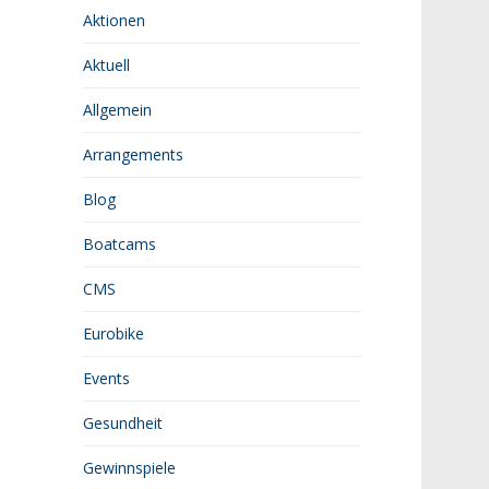
Aktionen
Aktuell
Allgemein
Arrangements
Blog
Boatcams
CMS
Eurobike
Events
Gesundheit
Gewinnspiele