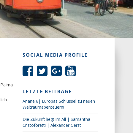
SOCIAL MEDIA PROFILE
n Palma
LETZTE BEITRÄGE
lich
Ariane 6| Europas Schlüssel zu neuen
Weltraumabenteuern!
Die Zukunft liegt im All | Samantha
Cristoforetti | Alexander Gerst