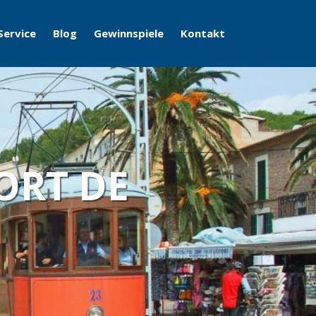
Service
Blog
Gewinnspiele
Kontakt
ORT DE