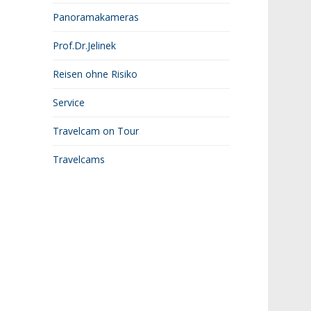
Panoramakameras
Prof.Dr.Jelinek
Reisen ohne Risiko
Service
Travelcam on Tour
Travelcams