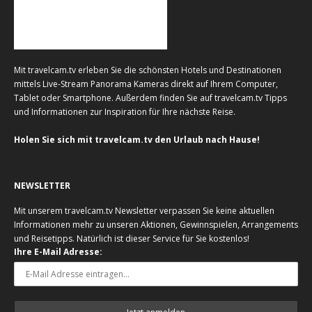
Mit travelcam.tv erleben Sie die schönsten Hotels und Destinationen
mittels Live-Stream Panorama Kameras direkt auf Ihrem Computer,
Tablet oder Smartphone. Außerdem finden Sie auf travelcam.tv Tipps
und Informationen zur Inspiration für Ihre nächste Reise.
Holen Sie sich mit travelcam.tv den Urlaub nach Hause!
NEWSLETTER
Mit unserem travelcam.tv Newsletter verpassen Sie keine aktuellen
Informationen mehr zu unseren Aktionen, Gewinnspielen, Arrangements
und Reisetipps. Natürlich ist dieser Service für Sie kostenlos!
Ihre E-Mail Adresse: