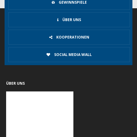
GEWINNSPIELE
ÜBER UNS
KOOPERATIONEN
SOCIAL MEDIA WALL
ÜBER UNS