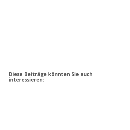
Diese Beiträge könnten Sie auch
interessieren: