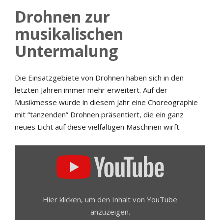
Drohnen zur
musikalischen
Untermalung
Die Einsatzgebiete von Drohnen haben sich in den
letzten Jahren immer mehr erweitert. Auf der
Musikmesse wurde in diesem Jahr eine Choreographie
mit “tanzenden” Drohnen präsentiert, die ein ganz
neues Licht auf diese vielfältigen Maschinen wirft.
INHALT
VON
YOUTUBE
ANZEIGEN
Hier klicken, um den Inhalt von YouTube
anzuzeigen.