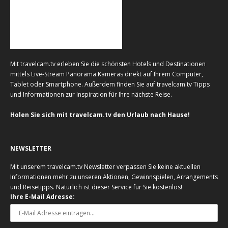
Mit travelcam.tv erleben Sie die schönsten Hotels und Destinationen
mittels Live-Stream Panorama Kameras direkt auf Ihrem Computer,
Tablet oder Smartphone. Außerdem finden Sie auf travelcam.tv Tipps
und Informationen zur Inspiration für Ihre nächste Reise.
Holen Sie sich mit travelcam.tv den Urlaub nach Hause!
NEWSLETTER
Mit unserem travelcam.tv Newsletter verpassen Sie keine aktuellen
Informationen mehr zu unseren Aktionen, Gewinnspielen, Arrangements
und Reisetipps. Natürlich ist dieser Service für Sie kostenlos!
Ihre E-Mail Adresse: