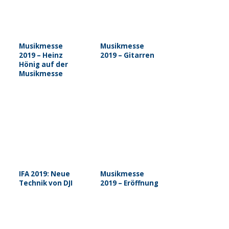
Musikmesse
Musikmesse
2019 – Heinz
2019 – Gitarren
Hönig auf der
Musikmesse
IFA 2019: Neue
Musikmesse
Technik von DJI
2019 – Eröffnung