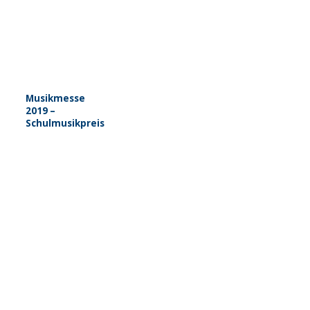
Musikmesse
2019 –
Schulmusikpreis