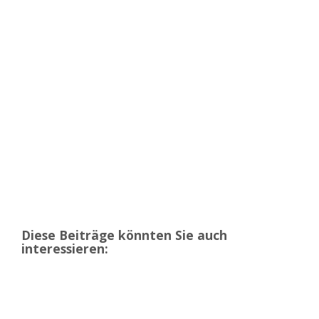
Diese Beiträge könnten Sie auch
interessieren: