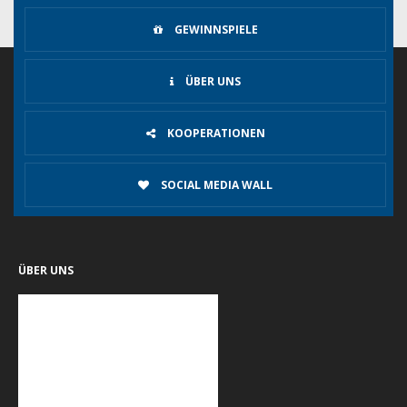
GEWINNSPIELE
ÜBER UNS
KOOPERATIONEN
SOCIAL MEDIA WALL
ÜBER UNS