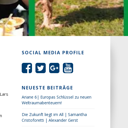
SOCIAL MEDIA PROFILE
NEUESTE BEITRÄGE
 Lars
Ariane 6| Europas Schlüssel zu neuen
Weltraumabenteuern!
Die Zukunft liegt im All | Samantha
n
Cristoforetti | Alexander Gerst