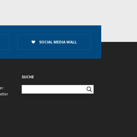
SOCIAL MEDIA WALL
SUCHE
er.
itter